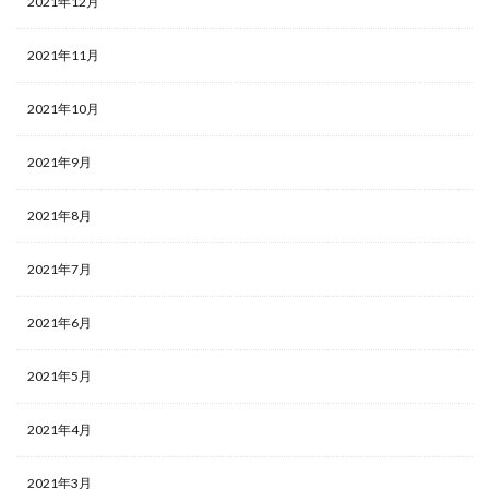
2021年12月
2021年11月
2021年10月
2021年9月
2021年8月
2021年7月
2021年6月
2021年5月
2021年4月
2021年3月