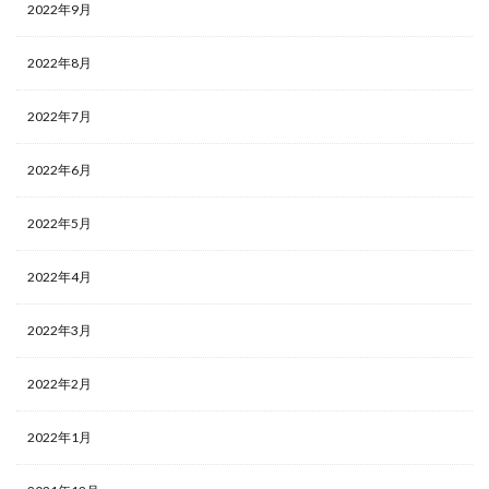
2022年9月
2022年8月
2022年7月
2022年6月
2022年5月
2022年4月
2022年3月
2022年2月
2022年1月