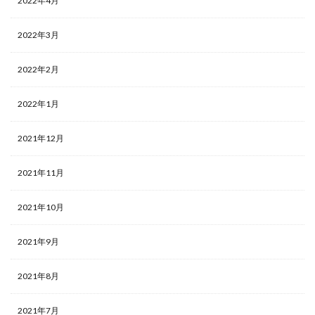
2022年4月
2022年3月
2022年2月
2022年1月
2021年12月
2021年11月
2021年10月
2021年9月
2021年8月
2021年7月