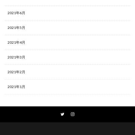
2021年6月
2021年5月
2021年4月
2021年3月
2021年2月
2021年1月