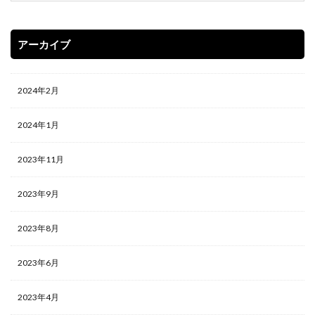
アーカイブ
2024年2月
2024年1月
2023年11月
2023年9月
2023年8月
2023年6月
2023年4月