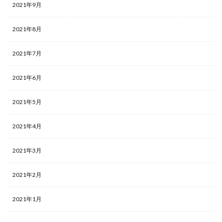
2021年9月
2021年8月
2021年7月
2021年6月
2021年5月
2021年4月
2021年3月
2021年2月
2021年1月