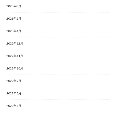
2023年3月
2023年2月
2023年1月
2022年12月
2022年11月
2022年10月
2022年9月
2022年8月
2022年7月