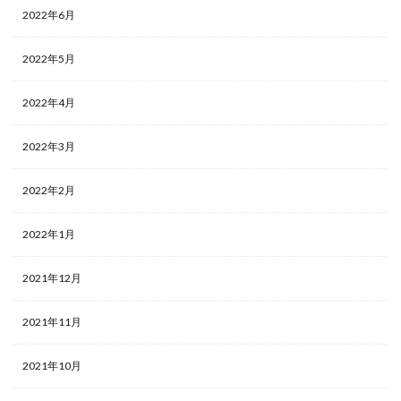
2022年6月
2022年5月
2022年4月
2022年3月
2022年2月
2022年1月
2021年12月
2021年11月
2021年10月