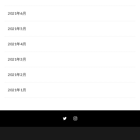
2021年6月
2021年5月
2021年4月
2021年3月
2021年2月
2021年1月