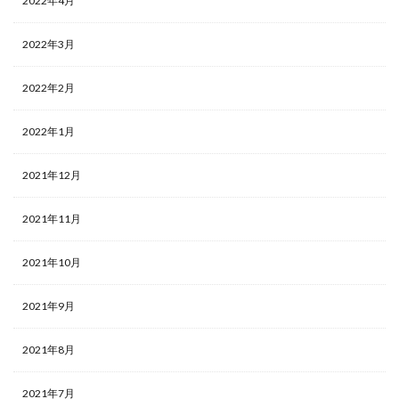
2022年4月
2022年3月
2022年2月
2022年1月
2021年12月
2021年11月
2021年10月
2021年9月
2021年8月
2021年7月