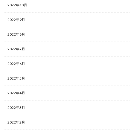
2022年10月
2022年9月
2022年8月
2022年7月
2022年6月
2022年5月
2022年4月
2022年3月
2022年2月