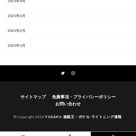
2021年4月
2021年3月
2021年2月
2021年1月
サイトマップ
免責事項・プライバシーポリシー
お問い合わせ
© Copyright 2026
YOSAKU-遊戯王・ポケカ-ライトニング速報
.