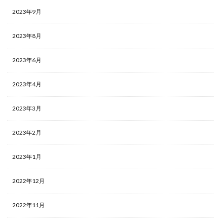
2023年9月
2023年8月
2023年6月
2023年4月
2023年3月
2023年2月
2023年1月
2022年12月
2022年11月