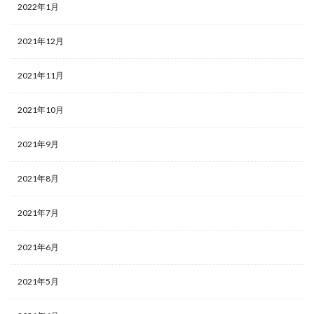
2022年1月
2021年12月
2021年11月
2021年10月
2021年9月
2021年8月
2021年7月
2021年6月
2021年5月