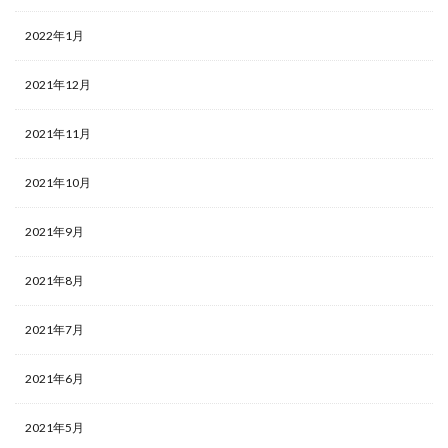
2022年1月
2021年12月
2021年11月
2021年10月
2021年9月
2021年8月
2021年7月
2021年6月
2021年5月