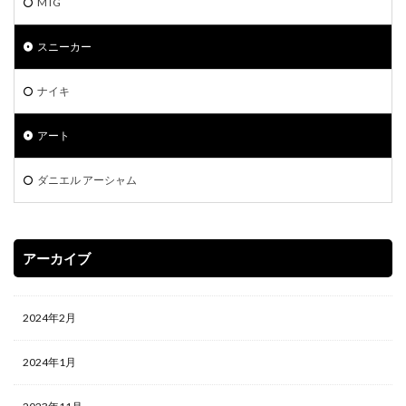
MTG
スニーカー
ナイキ
アート
ダニエル アーシャム
アーカイブ
2024年2月
2024年1月