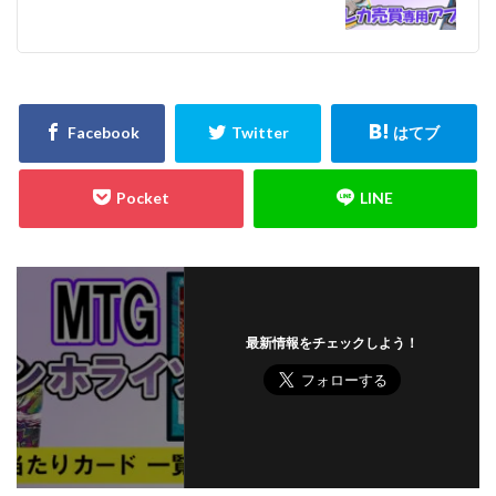
最新情報をチェックしよう！