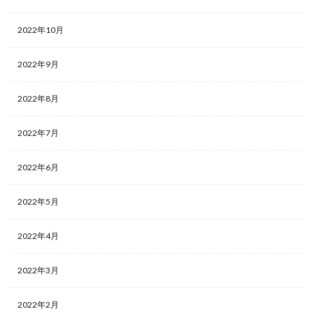
2022年10月
2022年9月
2022年8月
2022年7月
2022年6月
2022年5月
2022年4月
2022年3月
2022年2月