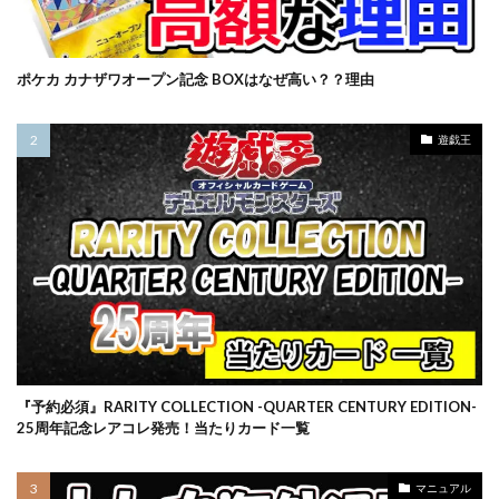
ポケカ カナザワオープン記念 BOXはなぜ高い？？理由
遊戯王
『予約必須』RARITY COLLECTION -QUARTER CENTURY EDITION-
25周年記念レアコレ発売！当たりカード一覧
マニュアル