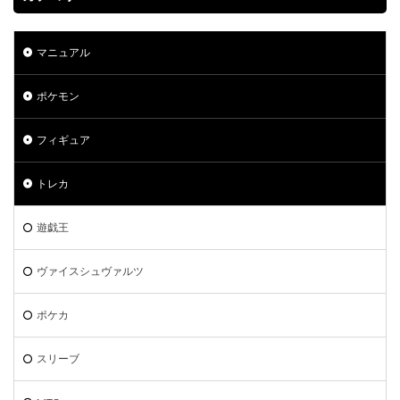
マニュアル
ポケモン
フィギュア
トレカ
遊戯王
ヴァイスシュヴァルツ
ポケカ
スリーブ