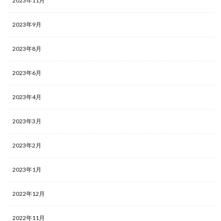
2023年11月
2023年9月
2023年8月
2023年6月
2023年4月
2023年3月
2023年2月
2023年1月
2022年12月
2022年11月