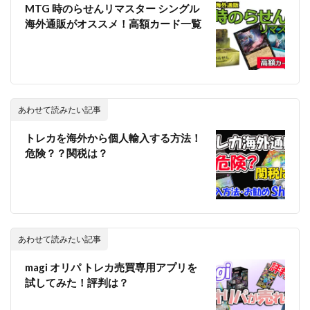
MTG 時のらせんリマスター シングル
海外通販がオススメ！高額カード一覧
あわせて読みたい記事
トレカを海外から個人輸入する方法！
危険？？関税は？
あわせて読みたい記事
magi オリパ トレカ売買専用アプリを
試してみた！評判は？