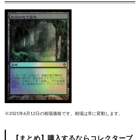
※2021年6月12日の相場価格です。相場は常に変動します。
【まとめ】購入するならコレクターブ