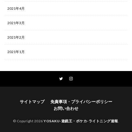
2021年4月
2021年3月
2021年2月
2021年1月
サイトマップ
免責事項・プライバシーポリシー
お問い合わせ
© Copyright 2026
YOSAKU-遊戯王・ポケカ-ライトニング速報
.