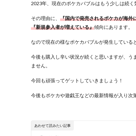
2023年、現在のポケカバブルはもう少しは続く
その理由に、
『国内で発売されるポケカが海外
『新規参入者が増えている』
傾向にあります。
なので現在の様なポケカバブルが発生している
今後も購入し辛い状況が続くと思いますが、う
ません。
今回も頑張ってゲットしていきましょう！
今後もポケカや遊戯王などの最新情報が入り次第
あわせて読みたい記事