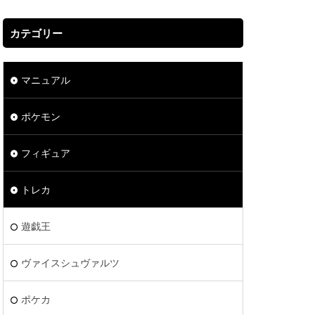
カテゴリー
マニュアル
ポケモン
フィギュア
トレカ
遊戯王
ヴァイスシュヴァルツ
ポケカ