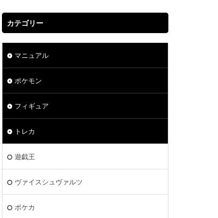
カテゴリー
マニュアル
ポケモン
フィギュア
トレカ
遊戯王
ヴァイスシュヴァルツ
ポケカ