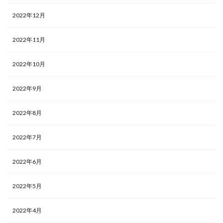
2022年12月
2022年11月
2022年10月
2022年9月
2022年8月
2022年7月
2022年6月
2022年5月
2022年4月