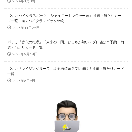
2024年1月30日
ポケカ ハイクラスパック『シャイニートレジャーex』抽選・当たりカー
ド一覧 過去ハイクラスパック比較
2023年11月29日
ポケカ『古代の咆哮』『未来の一閃』どっちが熱い？プレ値は？予約・抽
選・当たりカード一覧
2023年9月14日
ポケカ『レイジングサーフ』は予約必須？プレ値は？抽選・当たりカード
一覧
2023年8月9日