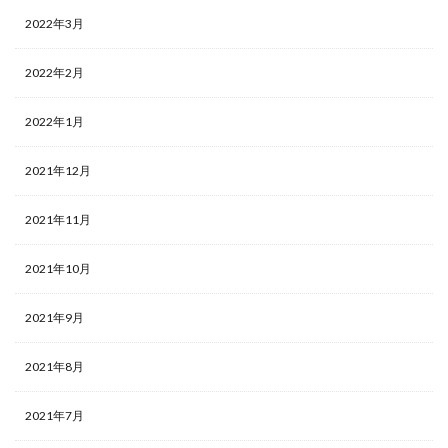
2022年3月
2022年2月
2022年1月
2021年12月
2021年11月
2021年10月
2021年9月
2021年8月
2021年7月