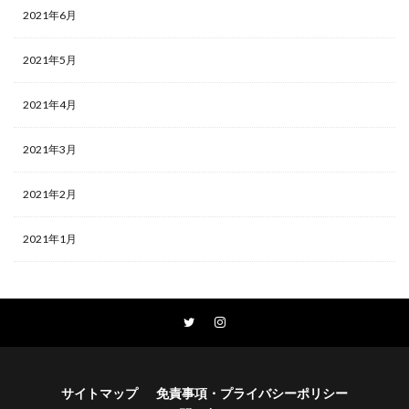
2021年6月
2021年5月
2021年4月
2021年3月
2021年2月
2021年1月
サイトマップ
免責事項・プライバシーポリシー