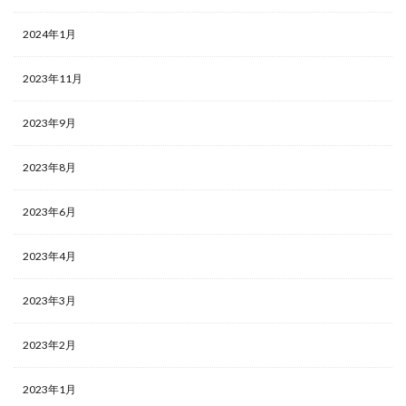
2024年1月
2023年11月
2023年9月
2023年8月
2023年6月
2023年4月
2023年3月
2023年2月
2023年1月