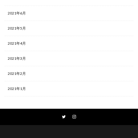
2021年6月
2021年5月
2021年4月
2021年3月
2021年2月
2021年1月