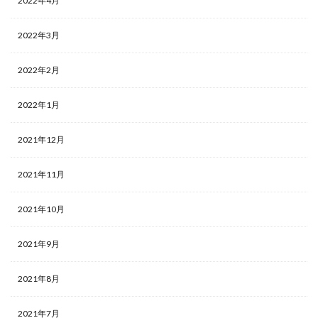
2022年4月
2022年3月
2022年2月
2022年1月
2021年12月
2021年11月
2021年10月
2021年9月
2021年8月
2021年7月