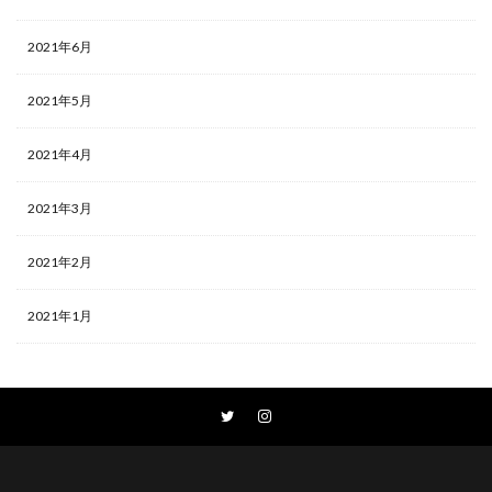
2021年6月
2021年5月
2021年4月
2021年3月
2021年2月
2021年1月