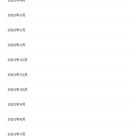
2022年4月
2022年3月
2022年2月
2022年1月
2021年12月
2021年11月
2021年10月
2021年9月
2021年8月
2021年7月