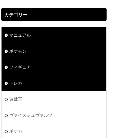
カテゴリー
マニュアル
ポケモン
フィギュア
トレカ
遊戯王
ヴァイスシュヴァルツ
ポケカ