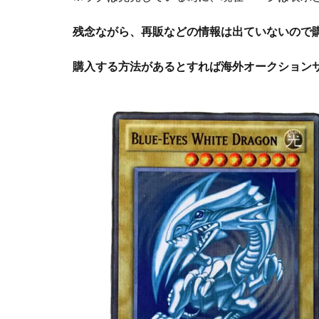
残念ながら、再販などの情報は出ていないので
購入する方法があるとすれば海外オークション