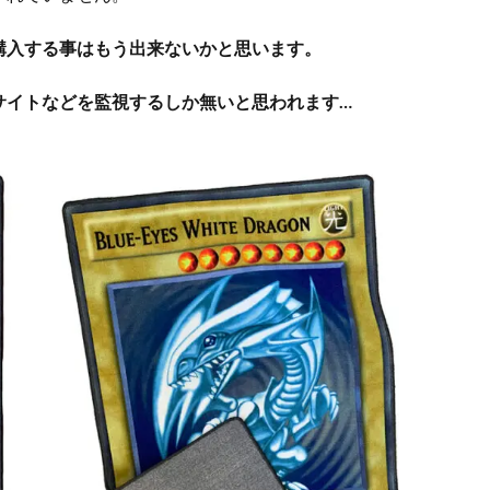
購入する事はもう出来ないかと思います。
サイトなどを監視するしか無いと思われます…