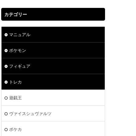
カテゴリー
マニュアル
ポケモン
フィギュア
トレカ
遊戯王
ヴァイスシュヴァルツ
ポケカ