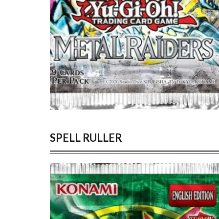
SPELL RULLER